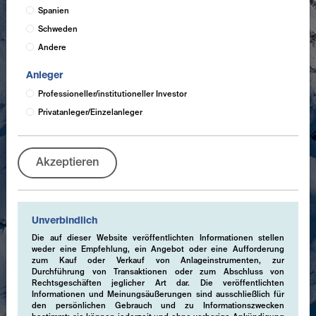
Spanien
Schweden
Andere
Anleger
Professioneller/institutioneller Investor
Privatanleger/Einzelanleger
Akzeptieren
Unverbindlich
Die auf dieser Website veröffentlichten Informationen stellen
weder eine Empfehlung, ein Angebot oder eine Aufforderung
zum Kauf oder Verkauf von Anlageinstrumenten, zur
Durchführung von Transaktionen oder zum Abschluss von
Rechtsgeschäften jeglicher Art dar. Die veröffentlichten
Informationen und Meinungsäußerungen sind ausschließlich für
den persönlichen Gebrauch und zu Informationszwecken