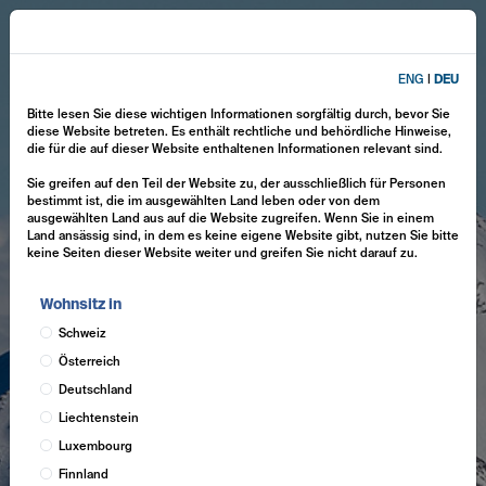
ENG
|
DEU
Bitte lesen Sie diese wichtigen Informationen sorgfältig durch, bevor Sie
diese Website betreten. Es enthält rechtliche und behördliche Hinweise,
die für die auf dieser Website enthaltenen Informationen relevant sind.
Sie greifen auf den Teil der Website zu, der ausschließlich für Personen
bestimmt ist, die im ausgewählten Land leben oder von dem
ausgewählten Land aus auf die Website zugreifen. Wenn Sie in einem
Land ansässig sind, in dem es keine eigene Website gibt, nutzen Sie bitte
keine Seiten dieser Website weiter und greifen Sie nicht darauf zu.
Wohnsitz in
Schweiz
Österreich
Deutschland
Liechtenstein
Luxembourg
Finnland