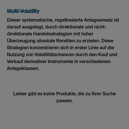
Multi-Volatility
Dieser systematische, regelbasierte Anlageansatz ist
darauf ausgelegt, durch direktionale und nicht-
direktionale Handelsstrategien mit hoher
Überzeugung absolute Renditen zu erzielen. Diese
Strategien konzentrieren sich in erster Linie auf die
Nutzung von Volatilitätschancen durch den Kauf und
Verkauf derivativer Instrumente in verschiedenen
Anlageklassen.
Leider gibt es keine Produkte, die zu Ihrer Suche
passen.