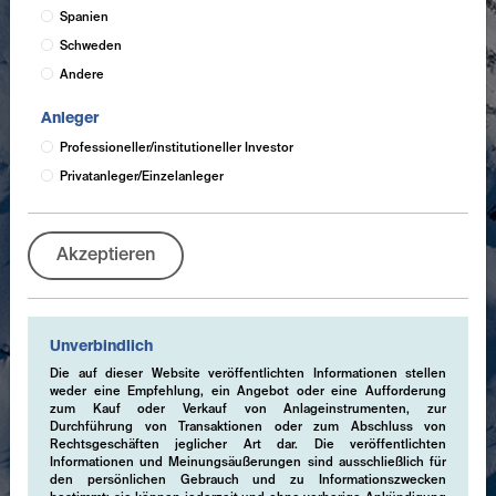
Spanien
Schweden
Andere
Anleger
Professioneller/institutioneller Investor
Privatanleger/Einzelanleger
Akzeptieren
Unverbindlich
Die auf dieser Website veröffentlichten Informationen stellen
weder eine Empfehlung, ein Angebot oder eine Aufforderung
zum Kauf oder Verkauf von Anlageinstrumenten, zur
Durchführung von Transaktionen oder zum Abschluss von
Rechtsgeschäften jeglicher Art dar. Die veröffentlichten
Informationen und Meinungsäußerungen sind ausschließlich für
den persönlichen Gebrauch und zu Informationszwecken