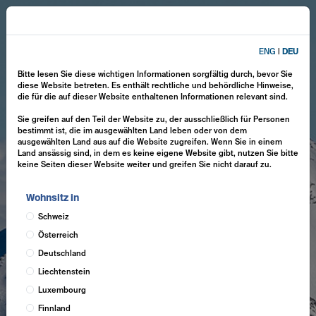
ENG
|
DEU
Bitte lesen Sie diese wichtigen Informationen sorgfältig durch, bevor Sie
diese Website betreten. Es enthält rechtliche und behördliche Hinweise,
die für die auf dieser Website enthaltenen Informationen relevant sind.
Sie greifen auf den Teil der Website zu, der ausschließlich für Personen
bestimmt ist, die im ausgewählten Land leben oder von dem
ausgewählten Land aus auf die Website zugreifen. Wenn Sie in einem
Land ansässig sind, in dem es keine eigene Website gibt, nutzen Sie bitte
keine Seiten dieser Website weiter und greifen Sie nicht darauf zu.
Wohnsitz in
Schweiz
Österreich
Deutschland
Liechtenstein
Luxembourg
Finnland