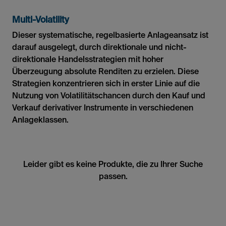
Multi-Volatility
Dieser systematische, regelbasierte Anlageansatz ist
darauf ausgelegt, durch direktionale und nicht-
direktionale Handelsstrategien mit hoher
Überzeugung absolute Renditen zu erzielen. Diese
Strategien konzentrieren sich in erster Linie auf die
Nutzung von Volatilitätschancen durch den Kauf und
Verkauf derivativer Instrumente in verschiedenen
Anlageklassen.
Leider gibt es keine Produkte, die zu Ihrer Suche
passen.