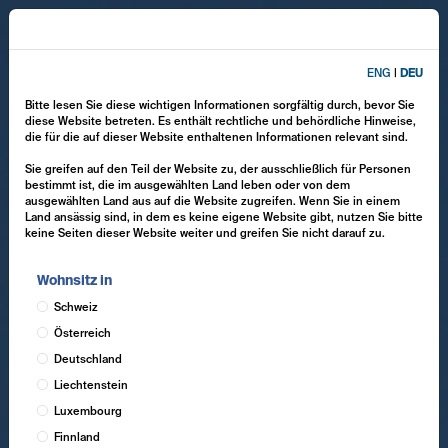
ENG
|
DEU
Bitte lesen Sie diese wichtigen Informationen sorgfältig durch, bevor Sie
diese Website betreten. Es enthält rechtliche und behördliche Hinweise,
die für die auf dieser Website enthaltenen Informationen relevant sind.
Sie greifen auf den Teil der Website zu, der ausschließlich für Personen
bestimmt ist, die im ausgewählten Land leben oder von dem
ausgewählten Land aus auf die Website zugreifen. Wenn Sie in einem
Land ansässig sind, in dem es keine eigene Website gibt, nutzen Sie bitte
keine Seiten dieser Website weiter und greifen Sie nicht darauf zu.
Wohnsitz in
Schweiz
Österreich
Deutschland
Liechtenstein
Luxembourg
Finnland