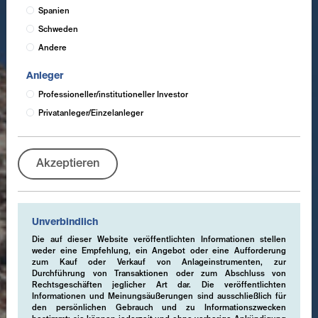
Spanien
Schweden
Andere
Anleger
Professioneller/institutioneller Investor
Privatanleger/Einzelanleger
Akzeptieren
Unverbindlich
Die auf dieser Website veröffentlichten Informationen stellen
weder eine Empfehlung, ein Angebot oder eine Aufforderung
zum Kauf oder Verkauf von Anlageinstrumenten, zur
Durchführung von Transaktionen oder zum Abschluss von
Rechtsgeschäften jeglicher Art dar. Die veröffentlichten
Informationen und Meinungsäußerungen sind ausschließlich für
den persönlichen Gebrauch und zu Informationszwecken