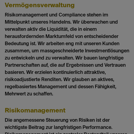
Vermögensverwaltung
Risikomanagement und Compliance stehen im
Mittelpunkt unseres Handelns. Wir überwachen und
verwalten aktiv die Liquidität, die in einem
herausfordernden Marktumfeld von entscheidender
Bedeutung ist. Wir arbeiten eng mit unseren Kunden
zusammen, um massgeschneiderte Investmentlösungen
zu entwickeln und zu verwalten. Wir bauen langfristige
Partnerschaften auf, die auf Ergebnissen und Vertrauen
basieren. Wir erzielen kontinuierlich attraktive,
risikoadjustierte Renditen. Wir glauben an aktives,
regelbasiertes Management und dessen Fähigkeit,
Mehrwert zu schaffen.
Risikomanagement
Die angemessene Steuerung von Risiken ist der
wichtigste Beitrag zur langfristigen Performance.