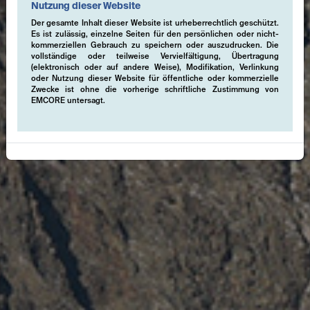
Nutzung dieser Website
Der gesamte Inhalt dieser Website ist urheberrechtlich geschützt.
Es ist zulässig, einzelne Seiten für den persönlichen oder nicht-
kommerziellen Gebrauch zu speichern oder auszudrucken. Die
vollständige oder teilweise Vervielfältigung, Übertragung
(elektronisch oder auf andere Weise), Modifikation, Verlinkung
oder Nutzung dieser Website für öffentliche oder kommerzielle
Zwecke ist ohne die vorherige schriftliche Zustimmung von
EMCORE untersagt.