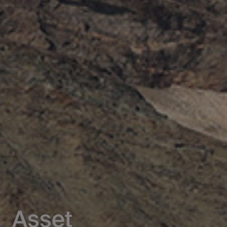
Asset