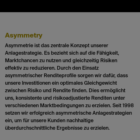
Asymmetry
Asymmetrie ist das zentrale Konzept unserer
Anlagestrategie. Es bezieht sich auf die Fähigkeit,
Marktchancen zu nutzen und gleichzeitig Risiken
effektiv zu reduzieren. Durch den Einsatz
asymmetrischer Renditeprofile sorgen wir dafür, dass
unsere Investitionen ein optimales Gleichgewicht
zwischen Risiko und Rendite finden. Dies ermöglicht
uns, konsistente und risikoadjustierte Renditen unter
verschiedenen Marktbedingungen zu erzielen. Seit 1998
setzen wir erfolgreich asymmetrische Anlagestrategien
ein, um für unsere Kunden nachhaltige
überdurchschnittliche Ergebnisse zu erzielen.