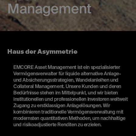
Management
Haus der Asymmetrie
EMCORE Asset Management ist ein spezialisierter
Vermögensverwalter für liquide alternative Anlage-
und Absicherungsstrategien, Wandelanleihen und
Collateral Management. Unsere Kunden und deren
Bedürfnisse stehen im Mittelpunkt, und wir bieten
institutionellen und professionellen Investoren weltweit
Zugang zu erstklassigen Anlagelösungen. Wir
kombinieren traditionelle Vermögensverwaltung mit
modernsten quantitativen Methoden, um nachhaltige
und risikoadjustierte Renditen zu erzielen.